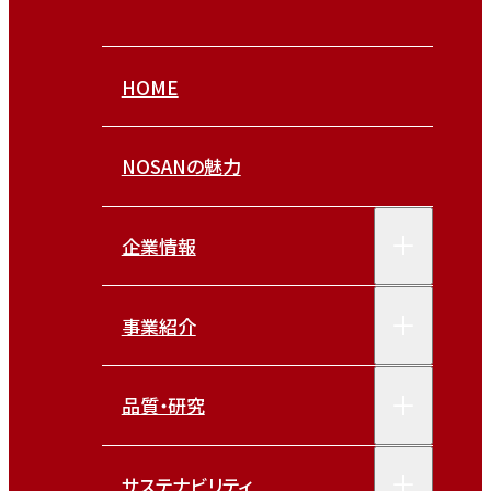
HOME
NOSANの魅力
企業情報
事業紹介
品質・研究
サステナビリティ