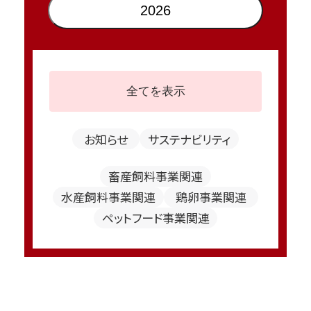
2026
全てを表示
お知らせ
サステナビリティ
畜産飼料事業関連
水産飼料事業関連
鶏卵事業関連
ペットフード事業関連