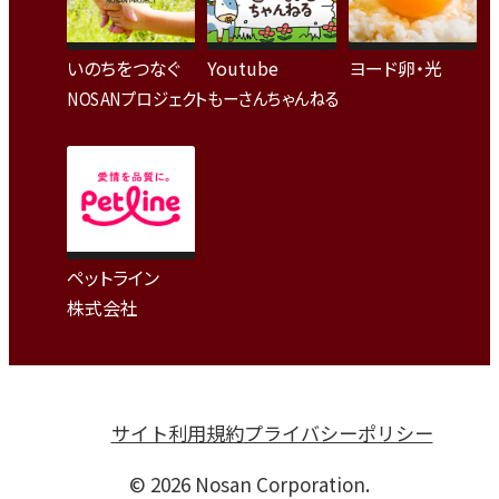
いのちをつなぐ
Youtube
ヨード卵・光
NOSANプロジェクト
もーさんちゃんねる
ペットライン
株式会社
サイト利用規約
プライバシーポリシー
© 2026 Nosan Corporation.