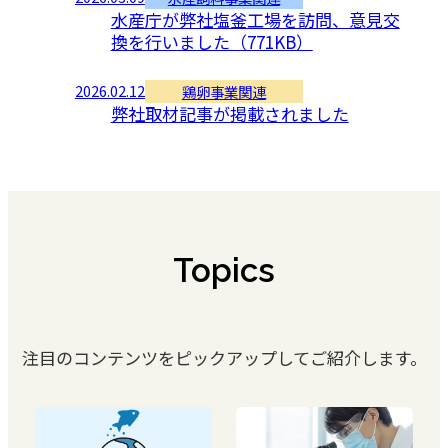
水産庁が弊社塩釜工場を訪問、意見交
換を行いました（771KB）
2026.02.12
鶏卵事業関連
弊社取材記事が掲載されました
Topics
注目のコンテンツをピックアップしてご紹介します。