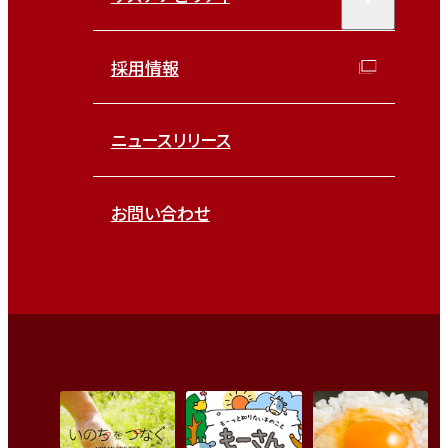
採用情報
ニュースリリース
お問い合わせ