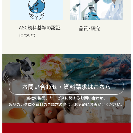
ASC飼料基準の認証
品質・研究
について
お問い合わせ・資料請求はこちら
当社の製品、サービスに関するお問い合わせ、
製品のカタログ資料のご請求の際は、お気軽にお声がけください。