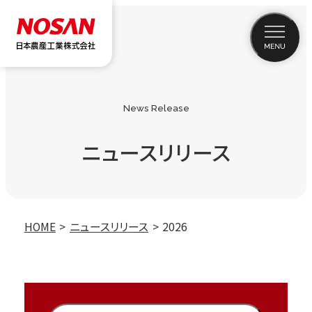
News Release
ニュースリリース
HOME
ニュースリリース
2026