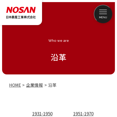
Who we are
沿革
HOME
企業情報
沿革
1931-1950
1951-1970