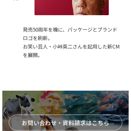
発売50周年を機に、パッケージとブランド
ロゴを刷新。
お笑い芸人・小峠英二さんを起用した新CM
を展開。
お問い合わせ・資料請求はこちら