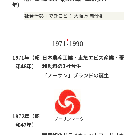
年）
社会情勢・できごと：
大阪万博開催
1971-1990
1971年（昭
日本農産工業・東急エビス産業・菱
和飼料の3社合併
和46年）
「ノーサン」ブランドの誕生
1972年（昭
ノーサンマーク
和47年）