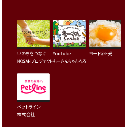
いのちをつなぐ
Youtube
ヨード卵・光
NOSANプロジェクト
もーさんちゃんねる
ペットライン
株式会社