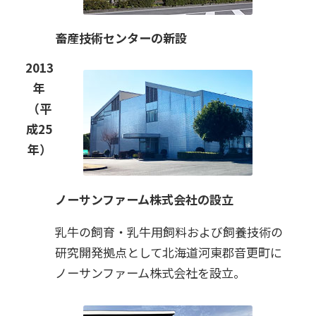
畜産技術センターの新設
2013
年
（平
成25
年）
ノーサンファーム株式会社の設立
乳牛の飼育・乳牛用飼料および飼養技術の
研究開発拠点として北海道河東郡音更町に
ノーサンファーム株式会社を設立。