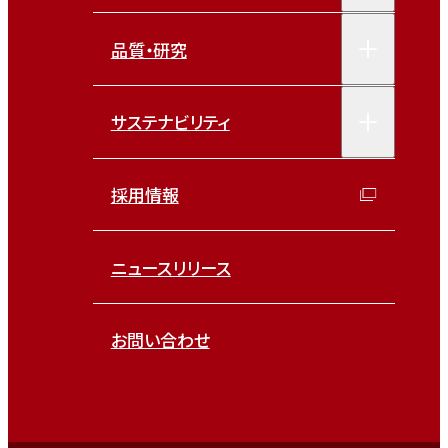
品質・研究
サステナビリティ
採用情報
ニュースリリース
お問い合わせ