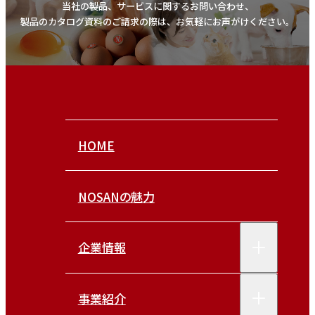
当社の製品、サービスに関するお問い合わせ、
製品のカタログ資料のご請求の際は、お気軽にお声がけください。
HOME
NOSANの魅力
企業情報
事業紹介