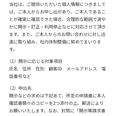
当社は、ご提供いただいた個人情報につきまして
は、ご本人からお申し出があり、ご本人であるこ
とが確実に確認できた場合、合理的な範囲で速や
かに開示・訂正・利用停止などに対応させて頂き
ます。また、ご本人からのお問い合わせに対し迅
速に取り組み、社内体制整備に努めてまいりま
す。
（1）開示に応じる対象項目
氏名 住所 性別 顧客ID メールアドレス 電
話番号など
（2）申出先
開示などの求めは下記あて、所定の申請書に本人
確認書類※のコピーを2つ添付の上、郵送により
お願いいたします。なお、封筒に「開示等請求書