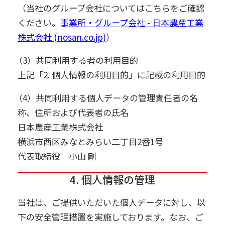
（当社のグループ会社についてはこちらをご確認
ください。
事業所・グループ会社 - 日本農産工業
株式会社 (nosan.co.jp)
）
（3）共同利用する者の利用目的
上記「2. 個人情報の利用目的」に記載の利用目的
（4）共同利用する個人データの管理責任者の名
称、住所および代表者の氏名
日本農産工業株式会社
横浜市西区みなとみらい二丁目2番1号
代表取締役 小山 剛
4. 個人情報の管理
当社は、ご提供いただいた個人データに対し、以
下の安全管理措置を実施しております。なお、ご