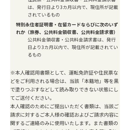
は、発行日より3カ月以内で、現住所が記載
されているもの
特別永住者証明書・在留カードならびに次のいず
れか（旅券、公共料金領収書、公共料金請求書）
公共料金領収書・公共料金請求書は、発行
日より3カ月以内で、現住所が記載されてい
るもの
※本人確認用書類として、運転免許証や住民票な
どをご利用される場合は、当該「本籍地」等を黒
で塗りつぶすなどして読み取りできない状態にし
てご送付ください。
本人確認のためにご提出いただく書類は、当該ご
請求に対するご本人様の確認およびご請求内容に
関するご連絡のみに使用いたします。また書類の