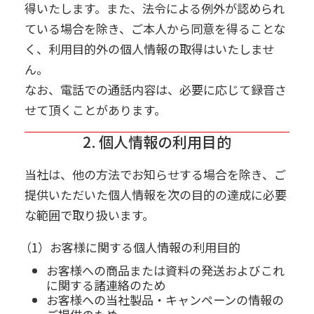
得いたします。また、法令による例外が認められ
ている場合を除き、ご本人から同意を得ることな
く、利用目的外の個人情報の取得はいたしませ
ん。
なお、電話での通話内容は、必要に応じて録音さ
せて頂くことがあります。
2. 個人情報の利用目的
当社は、他の方法でお知らせする場合を除き、ご
提供いただいた個人情報を次の目的の達成に必要
な範囲で取り扱います。
（1）お客様に関する個人情報の利用目的
お客様への商品または資料の発送およびこれ
に関する諸連絡のため
お客様への当社製品・キャンペーンの情報の