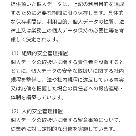
提供頂いた個人データは、上記の利用目的を達成
するために必要な期間に限り保存します。具体的
な保存期間は、利用目的、個人データの性質、法
律上又は業務上の個人データ保持の必要性等を考
慮して決定されます。
（1）組織的安全管理措置
個人データの取扱いに関する責任者を設置すると
ともに、個人データの安全な取扱いに関する社内
規程を整備し、法や社内規程に違反している事実
又は兆候を把握した場合の責任者への報告連絡・
体制を構築しています。
（2）人的安全管理措置
個人データの取扱いに関する留意事項について、
従業者に対し定期的な研修を実施しています。