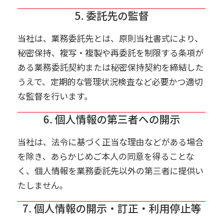
5. 委託先の監督
当社は、業務委託先とは、原則当社書式により、
秘密保持、複写・複製や再委託を制限する条項が
ある業務委託契約または秘密保持契約を締結した
うえで、定期的な管理状況検査など必要かつ適切
な監督を行います。
6. 個人情報の第三者への開示
当社は、法令に基づく正当な理由などがある場合
を除き、あらかじめご本人の同意を得ることな
く、個人情報を業務委託先以外の第三者に提供い
たしません。
7. 個人情報の開示・訂正・利用停止等