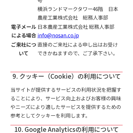
号
横浜ランドマークタワー46階 日本
農産工業株式会社 総務人事部
電子メール
日本農産工業株式会社 総務人事部
による場合
info@nosan.co.jp
ご来社につ
直接のご来社による申し出はお受け
いて
できかねますので、ご了承下さい。
9. クッキー（Cookie）の利用について
当サイトが提供するサービスの利用状況を把握す
ることにより、サービス向上およびお客様の興味
やニーズにより適したサービスを提供するための
参考としてクッキーを利用します。
10. Google Analyticsの利用について