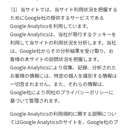
（1）当サイトでは、当サイト利用状況を把握する
ためにGoogle社の提供するサービスである
Google Analyticsを利用しています。
Google Analyticsは、当社が発行するクッキーを
利用して当サイトの利用状況を分析します。当社
は、Google社からその分析結果を受け取り、お
客様の本サイトの訪問状況を把握します。
Google Analyticsにより収集、記録、分析された
お客様の情報には、特定の個人を識別する情報は
一切含まれません。また、それらの情報は、
Google社により同社のプライバシーポリシーに
基づいて管理されます。
Google Analyticsの利用規約に関する説明につい
てはGoogle Analyticsのサイトを、Google社のプ