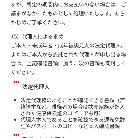
すが、所定の期間内にお支払いのない場合は、ご
請求がなかったものとして処理いたします。あら
かじめご了承ください。
（5）代理人による求め
ご本人・未成年者・成年被後見人の法定代理人、
またはご本人から委託された代理人が申し出る場
合は、上記確認書類に加え、次の書類も同封して
ください。
法定代理人
法定代理権のあることが確認できる書類（戸
籍謄本など。親権者の場合は扶養家族が記入
された健康保険証のコピーでも可）
代理人本人であることを確認できる運転免許
証やパスポートのコピーなど本人確認書類