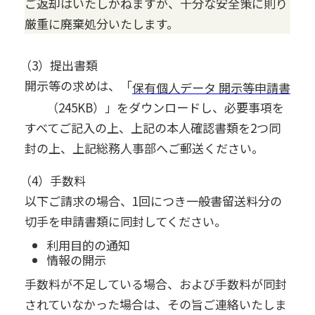
ご返却はいたしかねますが、十分な安全策に則り
厳重に廃棄処分いたします。
（3）提出書類
開示等の求めは、「
保有個人データ 開示等申請書
（245KB）」をダウンロードし、必要事項を
すべてご記入の上、上記の本人確認書類を2つ同
封の上、上記総務人事部へご郵送ください。
（4）手数料
以下ご請求の場合、1回につき一般書留送料分の
切手を申請書類に同封してください。
利用目的の通知
情報の開示
手数料が不足している場合、および手数料が同封
されていなかった場合は、その旨ご連絡いたしま