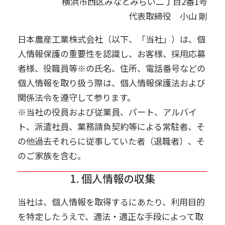
横浜市西区みなとみらい二丁目2番1号
代表取締役 小山 剛
日本農産工業株式会社（以下、「当社」）は、個
人情報保護の重要性を認識し、お客様、採用応募
者様、役職員等※の氏名、住所、電話番号などの
個人情報を取り扱う際は、個人情報保護法および
関係法令を遵守して参ります。
※当社の役員および従業員、パート、アルバイ
ト、派遣社員、業務請負契約等による常駐者、そ
の他過去それらに従事していた者（退職者）、そ
のご家族を含む。
1. 個人情報の収集
当社は、個人情報を取得するにあたり、利用目的
を特定したうえで、適法・適正な手段によって取