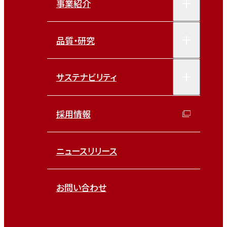
事業紹介
品質・研究
サステナビリティ
採用情報
ニュースリリース
お問い合わせ