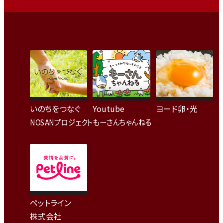
いのちをつなぐ
Youtube
ヨード卵・光
NOSANプロジェクト
もーさんちゃんねる
ペットライン
株式会社