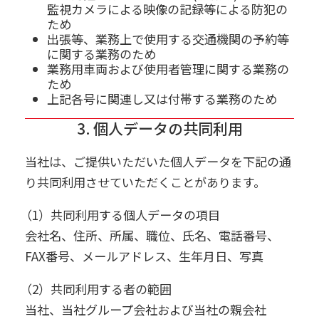
監視カメラによる映像の記録等による防犯の
ため
出張等、業務上で使用する交通機関の予約等
に関する業務のため
業務用車両および使用者管理に関する業務の
ため
上記各号に関連し又は付帯する業務のため
3. 個人データの共同利用
当社は、ご提供いただいた個人データを下記の通
り共同利用させていただくことがあります。
（1）共同利用する個人データの項目
会社名、住所、所属、職位、氏名、電話番号、
FAX番号、メールアドレス、生年月日、写真
（2）共同利用する者の範囲
当社、当社グループ会社および当社の親会社