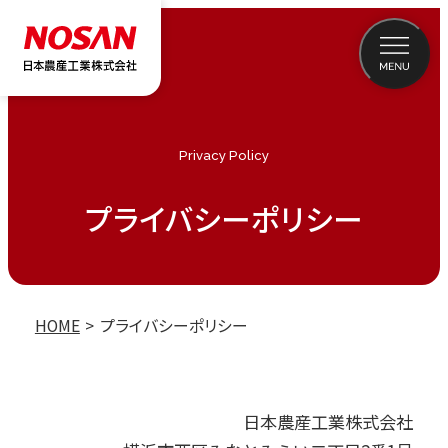
Privacy Policy
プライバシーポリシー
HOME
プライバシーポリシー
日本農産工業株式会社