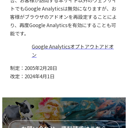
合、お客様が訪問する本サイト以外のウェブサイ
トでもGoogle Analyticsは無効になりますが、お
客様がブラウザのアドオンを再設定することによ
り、再度Google Analyticsを有効にすることも可
能です。
Google Analyticsオプトアウトアドオ
ン
制定：2005年2月28日
改定：2024年4月1日