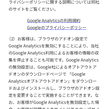
ライバシーポリシーに関する説明については同社
のサイトをご覧ください。
Google Analyticsの利用規約
Googleのプライバシーポリシー
（2）お客様は、ブラウザのアドオン設定で
Google Analyticsを無効にすることにより、当社
のGoogle Analytics利用によるお客様の情報の収
集を停止することも可能です。Google Analytics
の無効設定は、Google社によるオプトアウトア
ドオンのダウンロードページで 「Google
Analyticsオプトアウトアドオン」をダウンロー
ドおよびインストールし、ブラウザのアドオン設
定を変更することで実施することができます。な
お、お客様がGoogle Analyticsを無効設定した場