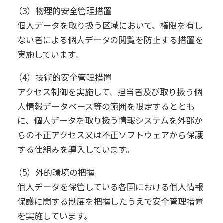
（3）物理的安全管理措置
個人データを取り扱う区域において、権限を有し
ない者による個人データの閲覧を防止する措置を
実施しています。
（4）技術的安全管理措置
アクセス制御を実施して、担当者及び取り扱う個
人情報データベース等の範囲を限定するととも
に、個人データを取り扱う情報システムを外部か
らの不正アクセス又は不正ソフトウェアから保護
する仕組みを導入しています。
（5）外的環境の把握
個人データを保管している各国における個人情報
保護に関する制度を把握したうえで安全管理措置
を実施しています。