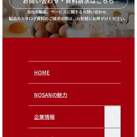
お問い合わせ・資料請求はこちら
当社の製品、サービスに関するお問い合わせ、
製品のカタログ資料のご請求の際は、お気軽にお声がけください。
HOME
NOSANの魅力
企業情報