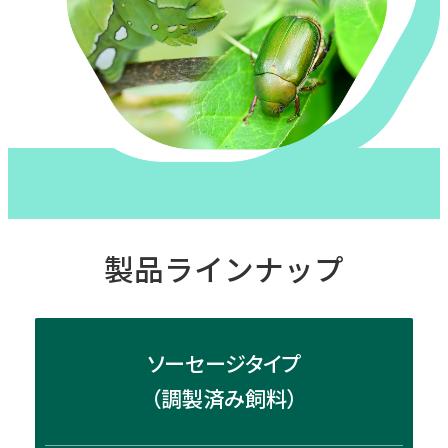
製品ラインナップ
ソーセージタイプ
（調製済み飼料）