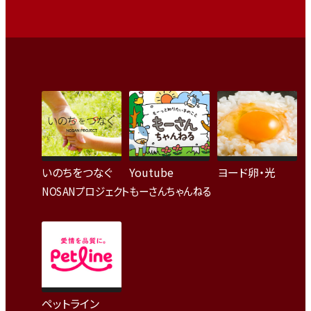
いのちをつなぐ
Youtube
ヨード卵・光
NOSANプロジェクト
もーさんちゃんねる
ペットライン