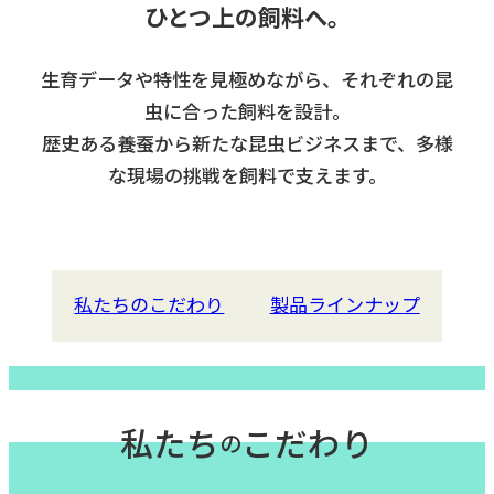
ひとつ上の飼料へ。
生育データや特性を見極めながら、それぞれの昆
虫に合った飼料を設計。
歴史ある養蚕から新たな昆虫ビジネスまで、
多様
な現場の挑戦を飼料で支えます。
私たちのこだわり
製品ラインナップ
私たち
こだわり
の