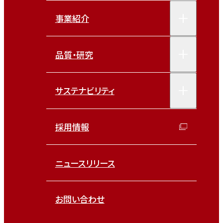
事業紹介
品質・研究
サステナビリティ
採用情報
ニュースリリース
お問い合わせ