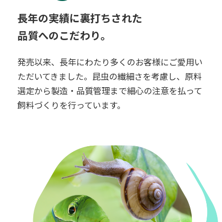
長年の実績に裏打ちされた
品質へのこだわり。
発売以来、長年にわたり多くのお客様にご愛用い
ただいてきました。昆虫の繊細さを考慮し、原料
選定から製造・品質管理まで細心の注意を払って
飼料づくりを行っています。