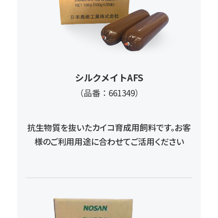
シルクメイトAFS
（品番：661349）
抗生物質を抜いたカイコ育成用飼料です。
お客
様のご利用用途に合わせてご活用ください