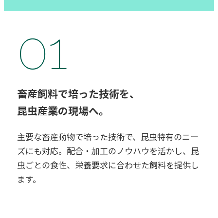
01
畜産飼料で培った技術を、
昆虫産業の現場へ。
主要な畜産動物で培った技術で、昆虫特有のニー
ズにも対応。配合・加工のノウハウを活かし、昆
虫ごとの食性、栄養要求に合わせた飼料を提供し
ます。