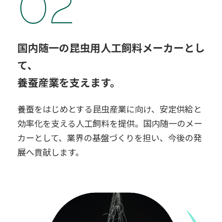
02
国内随一の昆虫用人工飼料メーカーとし
て、
養蚕産業を支えます。
養蚕をはじめとする昆虫産業に向け、安定供給と
効率化を支える人工飼料を提供。国内随一のメー
カーとして、業界の基盤づくりを担い、今後の発
展へ貢献します。