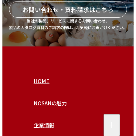
お問い合わせ・資料請求はこちら
当社の製品、サービスに関するお問い合わせ、
製品のカタログ資料のご請求の際は、お気軽にお声がけください。
HOME
NOSANの魅力
企業情報