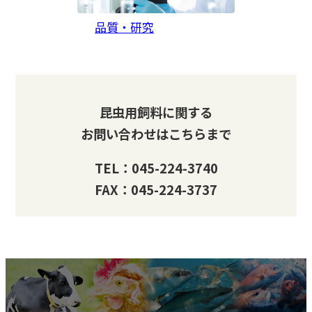
品質・研究
昆虫用飼料に関する
お問い合わせはこちらまで
TEL：045-224-3740
FAX：045-224-3737