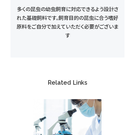
多くの昆虫の幼虫飼育に対応できるよう設計さ
れた
基礎飼料です。飼育目的の昆虫に合う嗜好
原料を
ご自分で加えていただく必要がございま
す
Related Links