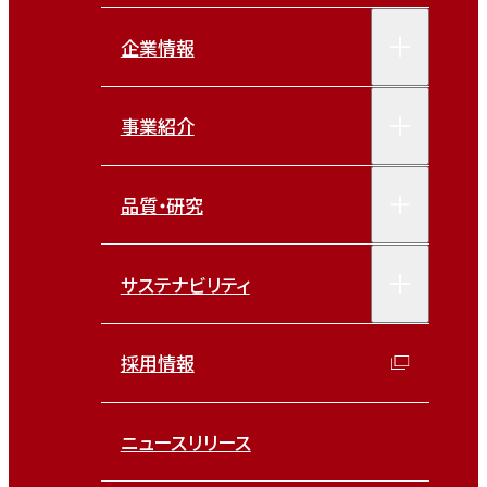
企業情報
事業紹介
品質・研究
サステナビリティ
採用情報
ニュースリリース