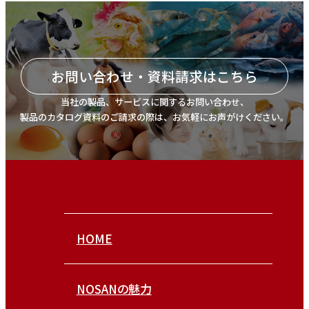
お問い合わせ・資料請求はこちら
当社の製品、サービスに関するお問い合わせ、
製品のカタログ資料のご請求の際は、お気軽にお声がけください。
HOME
NOSANの魅力