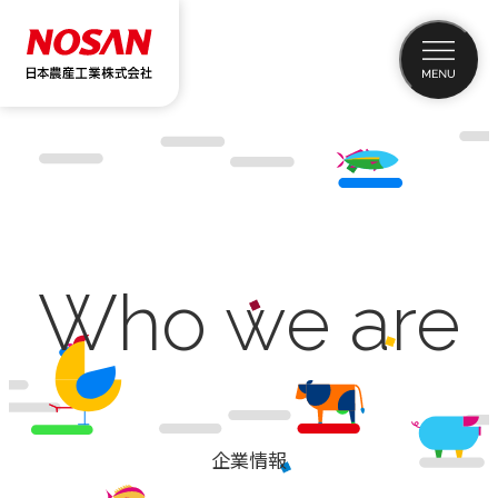
Who we are
企業情報