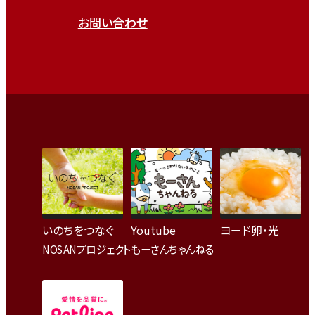
お問い合わせ
いのちをつなぐ
Youtube
ヨード卵・光
NOSANプロジェクト
もーさんちゃんねる