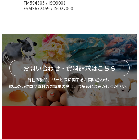
FM594305 / ISO9001
FSMS672459 / ISO22000
お問い合わせ・資料請求はこちら
当社の製品、サービスに関するお問い合わせ、
製品のカタログ資料のご請求の際は、お気軽にお声がけください。