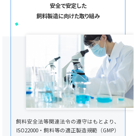
安全で安定した
飼料製造に向けた取り組み
飼料安全法等関連法令の遵守はもとより、
ISO22000・飼料等の適正製造規範（GMP）