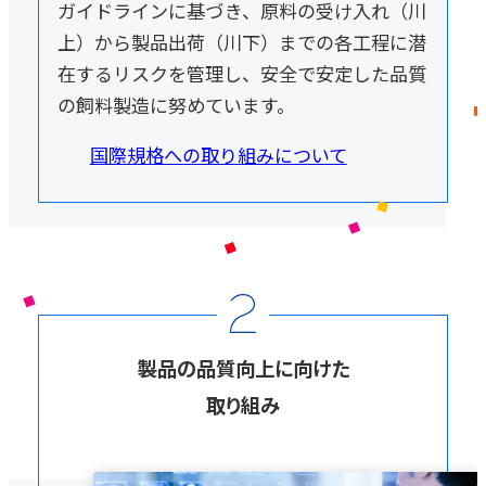
ガイドラインに基づき、原料の受け入れ（川
上）から製品出荷（川下）までの各工程に潜
在するリスクを管理し、安全で安定した品質
の飼料製造に努めています。
国際規格への取り組みについて
2
製品の品質向上に向けた
取り組み