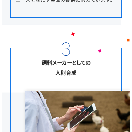
3
飼料メーカーとしての
人財育成