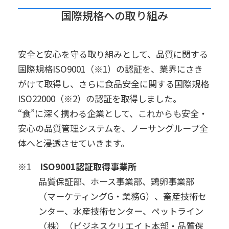
国際規格への取り組み
安全と安心を守る取り組みとして、品質に関する
国際規格ISO9001（※1）の認証を、業界にさき
がけて取得し、さらに食品安全に関する国際規格
ISO22000（※2）の認証を取得しました。
“食”に深く携わる企業として、これからも安全・
安心の品質管理システムを、ノーサングループ全
体へと浸透させていきます。
※1
ISO9001認証取得事業所
品質保証部、ホース事業部、鶏卵事業部
（マーケティングG・業務G）、畜産技術セ
ンター、水産技術センター、ペットライン
（株）（ビジネスクリエイト本部・品質保