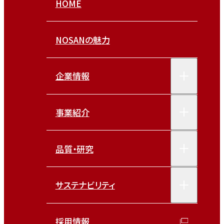
HOME
NOSANの魅力
企業情報
事業紹介
品質・研究
サステナビリティ
採用情報