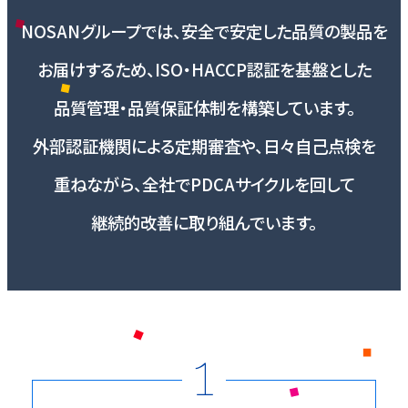
NOSANグループでは、安全で安定した品質の製品を
お届けするため、
ISO・HACCP認証を基盤とした
品質管理・品質保証体制を構築しています。
外部認証機関による定期審査や、日々自己点検を
重ねながら、
全社でPDCAサイクルを回して
継続的改善に取り組んでいます。
1
こだわり