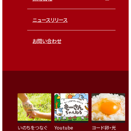
ニュースリリース
お問い合わせ
いのちをつなぐ
Youtube
ヨード卵・光