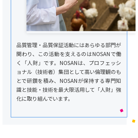
品質管理・品質保証活動にはあらゆる部門が
関わり、この活動を支えるのはNOSANで働
く「人財」です。NOSANは、プロフェッシ
ョナル（技術者）集団として高い倫理観のも
とで研鑽を積み、NOSANが保持する専門知
識と技能・技術を最大限活用して「人財」強
化に取り組んでいます。