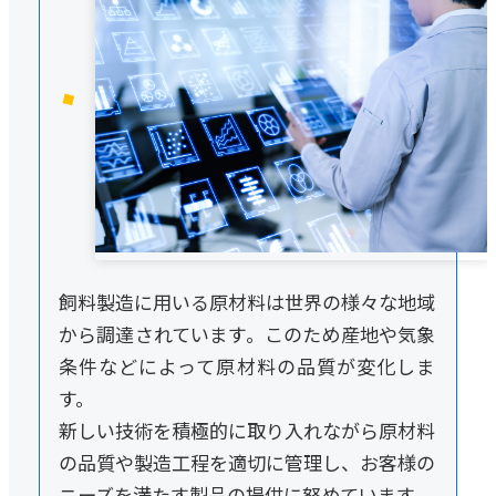
飼料製造に用いる原材料は世界の様々な地域
から調達されています。このため産地や気象
条件などによって原材料の品質が変化しま
す。
新しい技術を積極的に取り入れながら原材料
の品質や製造工程を適切に管理し、お客様の
ニーズを満たす製品の提供に努めています。