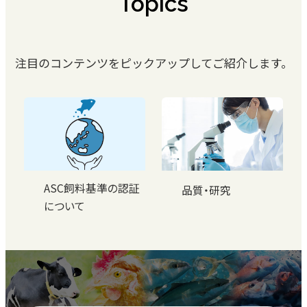
Topics
注目のコンテンツをピックアップしてご紹介します。
ASC飼料基準の認証
品質・研究
について