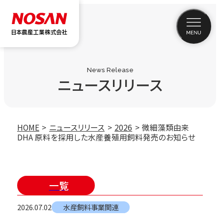
News Release
ニュースリリース
HOME
ニュースリリース
2026
微細藻類由来
DHA 原料を採用した水産養殖用飼料発売のお知らせ
一覧
2026.07.02
水産飼料事業関連