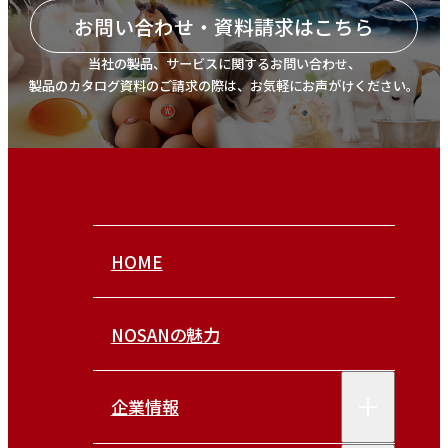
お問い合わせ・資料請求はこちら
当社の製品、サービスに関するお問い合わせ、
製品のカタログ資料のご請求の際は、お気軽にお声がけください。
HOME
NOSANの魅力
企業情報