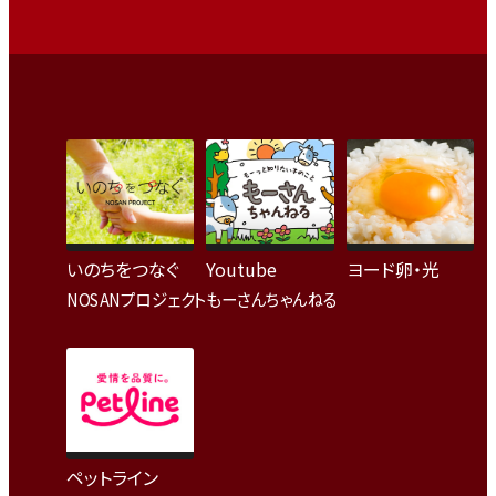
いのちをつなぐ
Youtube
ヨード卵・光
NOSANプロジェクト
もーさんちゃんねる
ペットライン