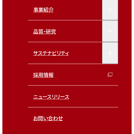
事業紹介
品質・研究
サステナビリティ
採用情報
ニュースリリース
お問い合わせ