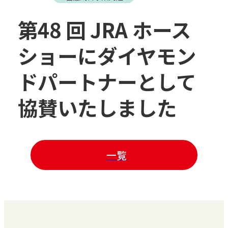
第48 回 JRA ホース
ショーにダイヤモン
ドパートナーとして
協賛いたしました
一覧