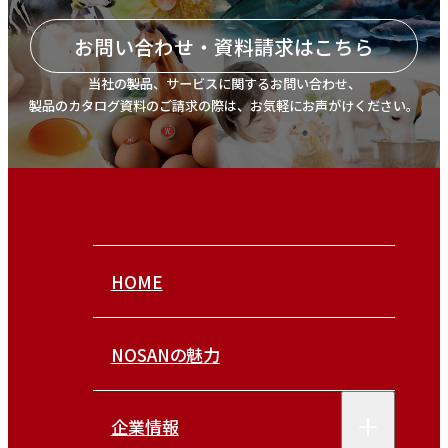
お問い合わせ・資料請求はこちら
当社の製品、サービスに関するお問い合わせ、
製品のカタログ資料のご請求の際は、お気軽にお声がけください。
HOME
NOSANの魅力
企業情報