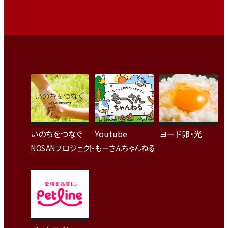
いのちをつなぐ
Youtube
ヨード卵・光
NOSANプロジェクト
もーさんちゃんねる