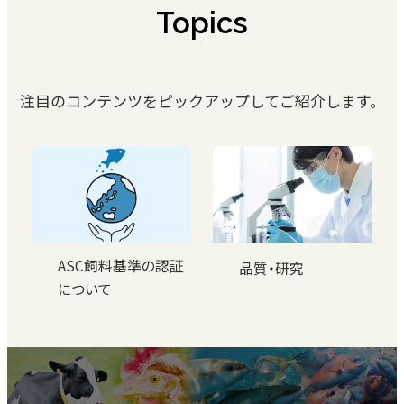
Topics
注目のコンテンツをピックアップしてご紹介します。
ASC飼料基準の認証
品質・研究
について