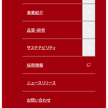
事業紹介
品質・研究
サステナビリティ
採用情報
ニュースリリース
お問い合わせ