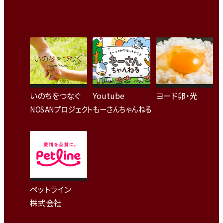
いのちをつなぐ
Youtube
ヨード卵・光
NOSANプロジェクト
もーさんちゃんねる
ペットライン
株式会社