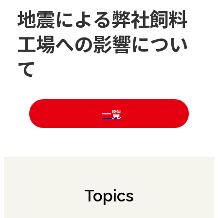
地震による弊社飼料
工場への影響につい
て
一覧
Topics