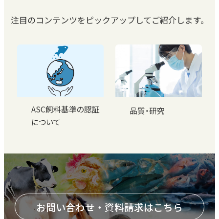
注目のコンテンツをピックアップしてご紹介します。
ASC飼料基準の認証
品質・研究
について
お問い合わせ・資料請求はこちら