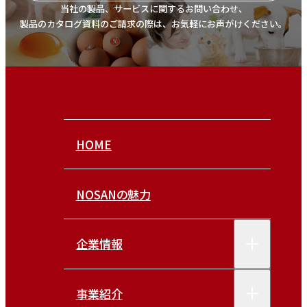
当社の製品、サービスに関するお問い合わせ、
製品のカタログ資料のご請求の際は、お気軽にお声がけください。
HOME
NOSANの魅力
企業情報
事業紹介