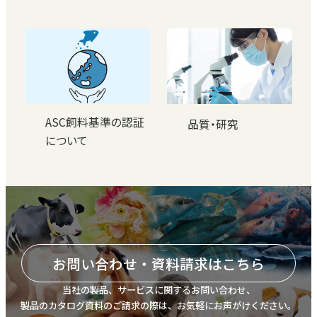
ASC飼料基準の認証
品質・研究
について
お問い合わせ・資料請求はこちら
当社の製品、サービスに関するお問い合わせ、
製品のカタログ資料のご請求の際は、お気軽にお声がけください。