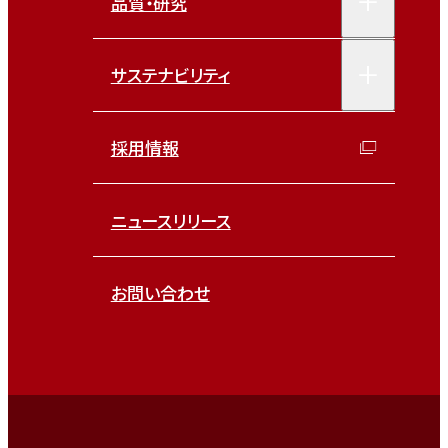
品質・研究
サステナビリティ
採用情報
ニュースリリース
お問い合わせ