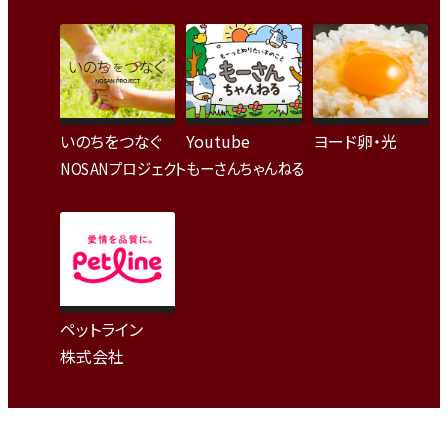
いのちをつなぐ
Youtube
ヨード卵・光
NOSANプロジェクト
もーさんちゃんねる
ペットライン
株式会社