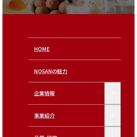
HOME
NOSANの魅力
企業情報
事業紹介