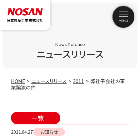
News Release
ニュースリリース
HOME
ニュースリリース
2011
弊社子会社の事
業譲渡の件
一覧
2011.04.27
お知らせ