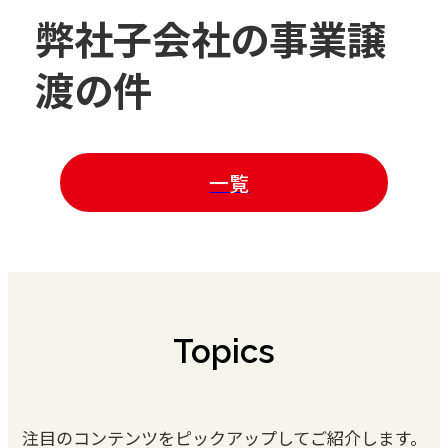
弊社子会社の事業譲
渡の件
一覧
Topics
注目のコンテンツをピックアップしてご紹介します。