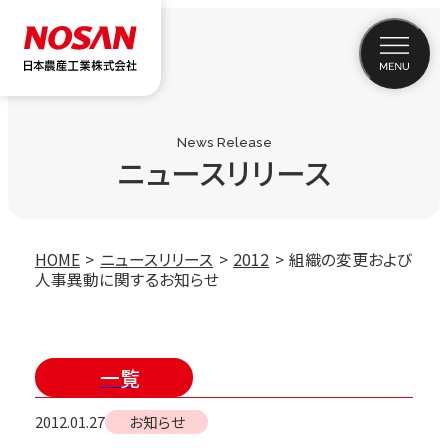
News Release
ニュースリリース
HOME
ニュースリリース
2012
組織の変更および
人事異動に関するお知らせ
一覧
2012.01.27
お知らせ