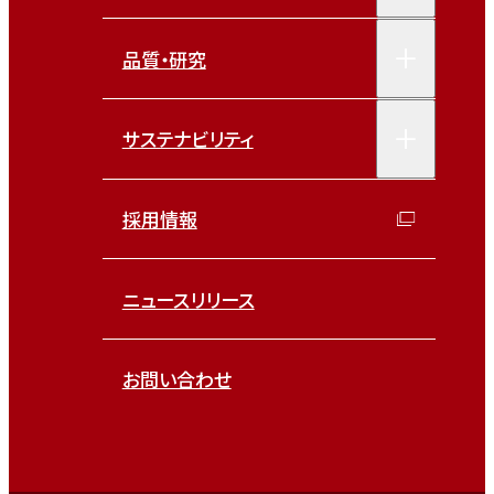
品質・研究
サステナビリティ
採用情報
ニュースリリース
お問い合わせ