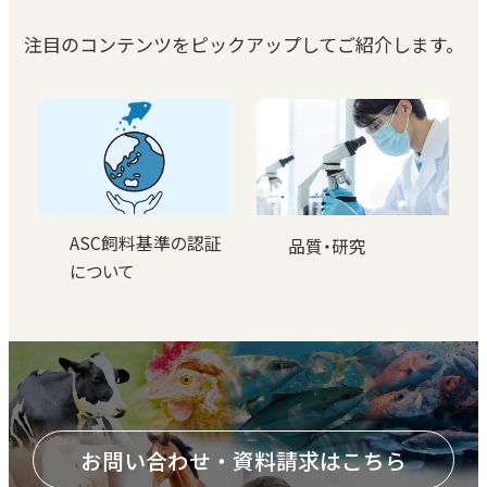
注目のコンテンツをピックアップしてご紹介します。
ASC飼料基準の認証
品質・研究
について
お問い合わせ・資料請求はこちら