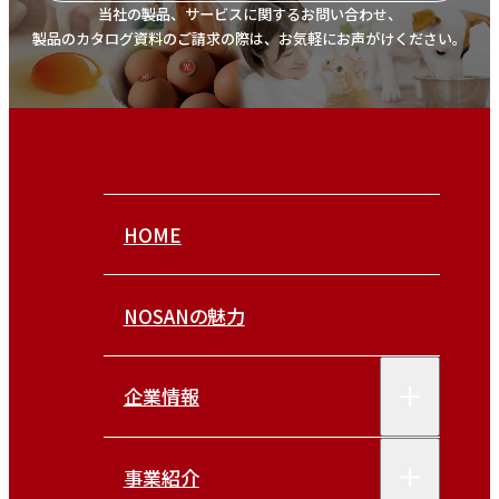
当社の製品、サービスに関するお問い合わせ、
製品のカタログ資料のご請求の際は、お気軽にお声がけください。
HOME
NOSANの魅力
企業情報
事業紹介