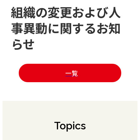
組織の変更および人
事異動に関するお知
らせ
一覧
Topics