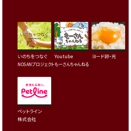
いのちをつなぐ
Youtube
ヨード卵・光
NOSANプロジェクト
もーさんちゃんねる
ペットライン
株式会社