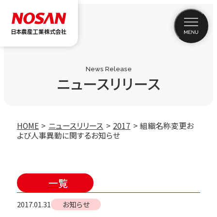
News Release
ニュースリリース
HOME
ニュースリリース
2017
組織名称変更お
よび人事異動に関するお知らせ
一覧
2017.01.31
お知らせ