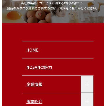
当社の製品、サービスに関するお問い合わせ、
製品のカタログ資料のご請求の際は、お気軽にお声がけください。
HOME
NOSANの魅力
企業情報
事業紹介