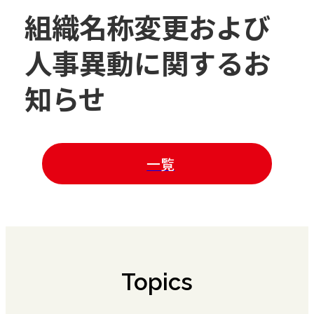
組織名称変更および
人事異動に関するお
知らせ
一覧
Topics