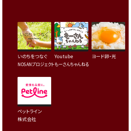
いのちをつなぐ
Youtube
ヨード卵・光
NOSANプロジェクト
もーさんちゃんねる
ペットライン
株式会社