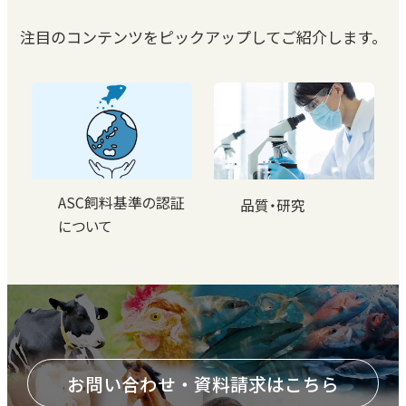
注目のコンテンツをピックアップしてご紹介します。
ASC飼料基準の認証
品質・研究
について
お問い合わせ・資料請求はこちら