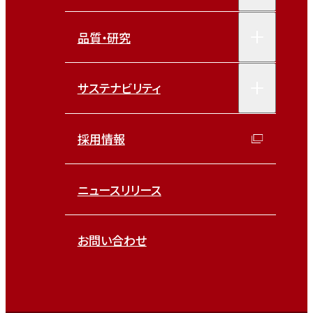
品質・研究
サステナビリティ
採用情報
ニュースリリース
お問い合わせ