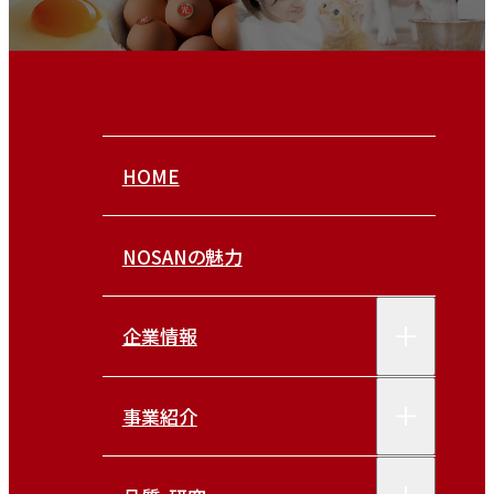
HOME
NOSANの魅力
企業情報
事業紹介