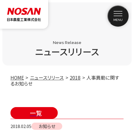
News Release
ニュースリリース
HOME
ニュースリリース
2018
人事異動に関す
るお知らせ
一覧
2018.02.05
お知らせ