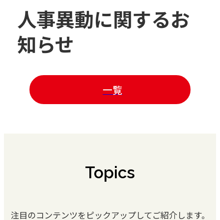
人事異動に関するお
知らせ
一覧
Topics
注目のコンテンツをピックアップしてご紹介します。