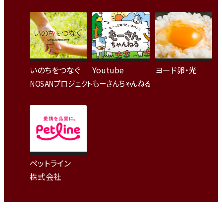
いのちをつなぐ
Youtube
ヨード卵・光
NOSANプロジェクト
もーさんちゃんねる
ペットライン
株式会社