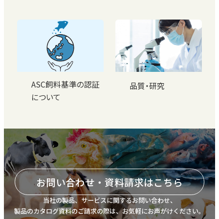
ASC飼料基準の認証
品質・研究
について
お問い合わせ・資料請求はこちら
当社の製品、サービスに関するお問い合わせ、
製品のカタログ資料のご請求の際は、お気軽にお声がけください。