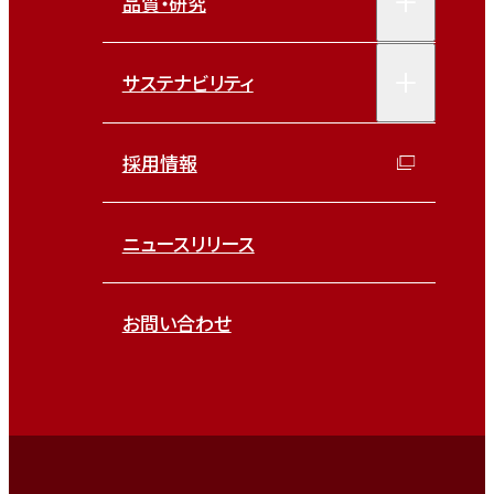
品質・研究
サステナビリティ
採用情報
ニュースリリース
お問い合わせ