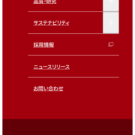
品質・研究
サステナビリティ
採用情報
ニュースリリース
お問い合わせ