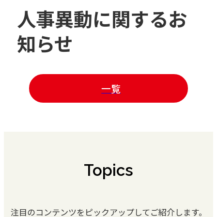
人事異動に関するお
知らせ
一覧
Topics
注目のコンテンツをピックアップしてご紹介します。