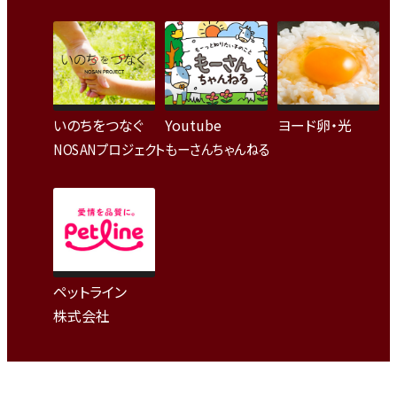
いのちをつなぐ
Youtube
ヨード卵・光
NOSANプロジェクト
もーさんちゃんねる
ペットライン
株式会社