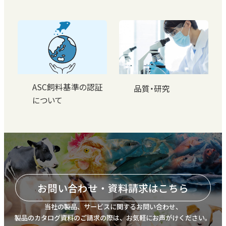
ASC飼料基準の認証
品質・研究
について
お問い合わせ・資料請求はこちら
当社の製品、サービスに関するお問い合わせ、
製品のカタログ資料のご請求の際は、お気軽にお声がけください。