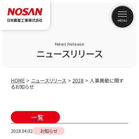
News Release
ニュースリリース
HOME
ニュースリリース
2018
人事異動に関す
るお知らせ
一覧
2018.04.02
お知らせ