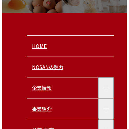
HOME
NOSANの魅力
企業情報
事業紹介