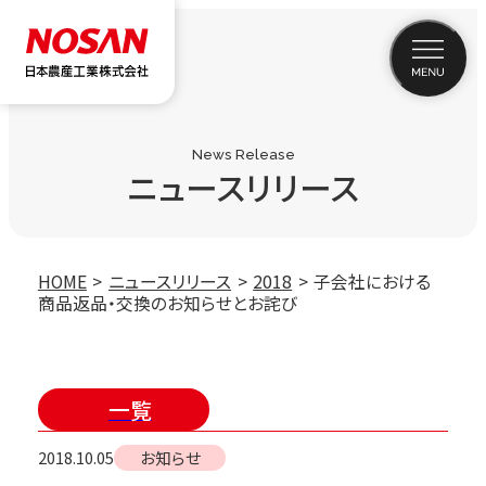
News Release
ニュースリリース
HOME
ニュースリリース
2018
子会社における
商品返品・交換のお知らせとお詫び
一覧
2018.10.05
お知らせ