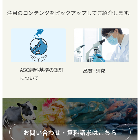
注目のコンテンツをピックアップしてご紹介します。
ASC飼料基準の認証
品質・研究
について
お問い合わせ・資料請求はこちら