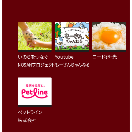
いのちをつなぐ
Youtube
ヨード卵・光
NOSANプロジェクト
もーさんちゃんねる
ペットライン
株式会社