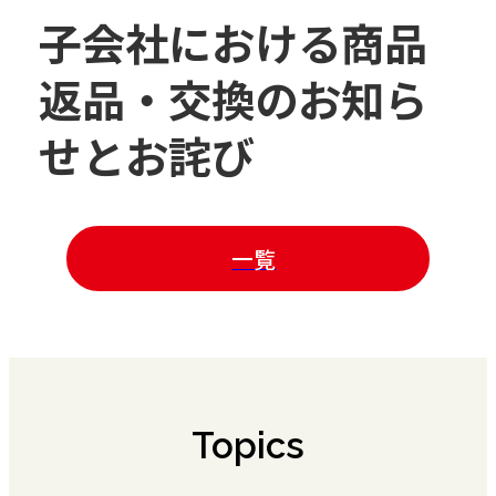
子会社における商品
返品・交換のお知ら
せとお詫び
一覧
Topics