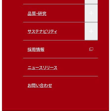
品質・研究
サステナビリティ
採用情報
ニュースリリース
お問い合わせ