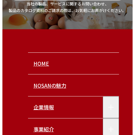
当社の製品、サービスに関するお問い合わせ、
製品のカタログ資料のご請求の際は、お気軽にお声がけください。
HOME
NOSANの魅力
企業情報
事業紹介