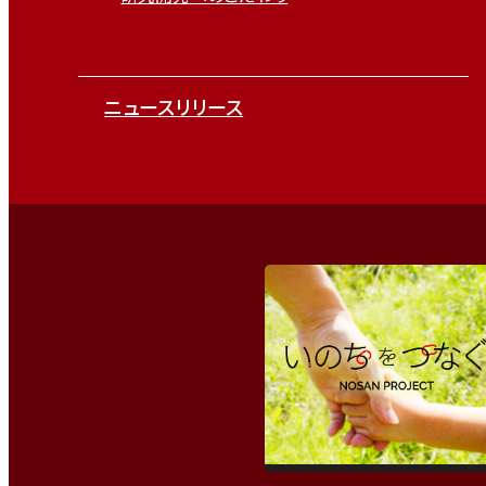
ニュースリリース