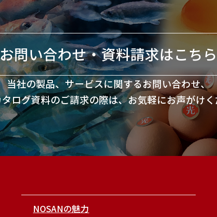
お問い合わせ・資料請求はこち
当社の製品、サービスに関するお問い合わせ、
カタログ資料のご請求の際は、お気軽にお声がけく
NOSANの魅力