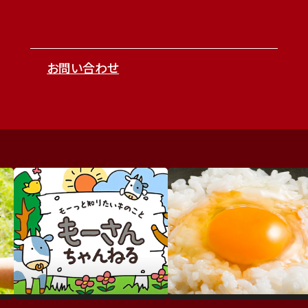
お問い合わせ