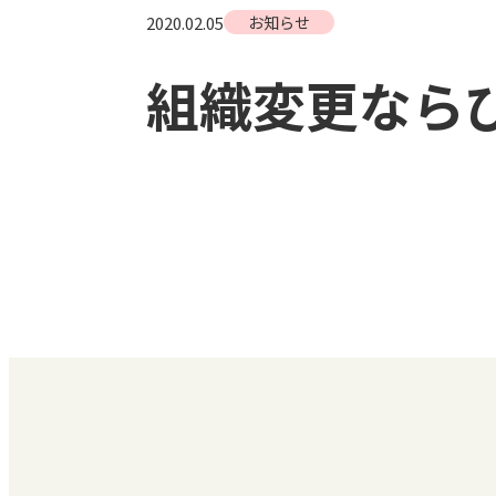
2020.02.05
お知らせ
組織変更なら