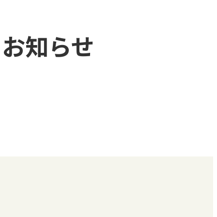
るお知らせ