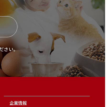
ら
ださい。
企業情報