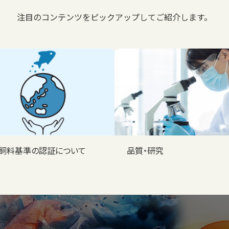
注目のコンテンツをピックアップしてご紹介します。
C飼料基準の認証について
品質・研究