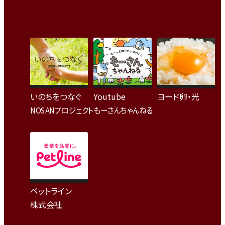
いのちをつなぐ
Youtube
ヨード卵・光
NOSANプロジェクト
もーさんちゃんねる
ペットライン
株式会社