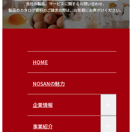
当社の製品、サービスに関するお問い合わせ、
製品のカタログ資料のご請求の際は、お気軽にお声がけください。
HOME
NOSANの魅力
企業情報
事業紹介