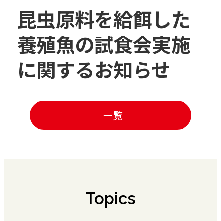
昆虫原料を給餌した
養殖魚の試食会実施
に関するお知らせ
一覧
Topics