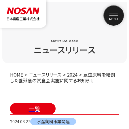
News Release
ニュースリリース
HOME
ニュースリリース
2024
昆虫原料を給餌
した養殖魚の試食会実施に関するお知らせ
一覧
2024.03.27
水産飼料事業関連