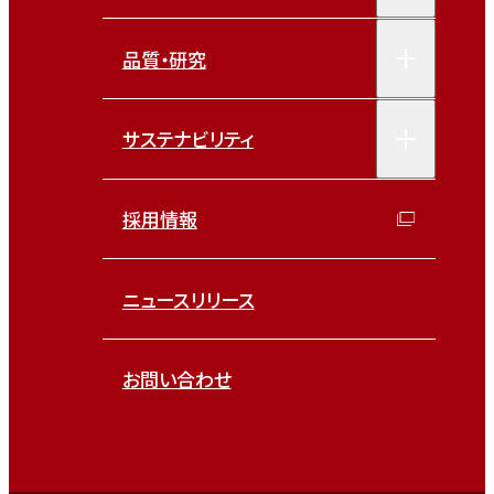
品質・研究
サステナビリティ
採用情報
ニュースリリース
お問い合わせ