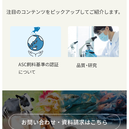
注目のコンテンツをピックアップしてご紹介します。
ASC飼料基準の認証
品質・研究
について
お問い合わせ・資料請求はこちら