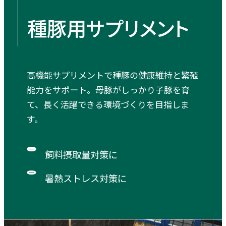
種豚用サプリメント
高機能サプリメントで種豚の健康維持と繁殖
能力をサポート。母豚がしっかり子豚を育
て、長く活躍できる環境づくりを目指しま
す。
飼料摂取量対策に
暑熱ストレス対策に