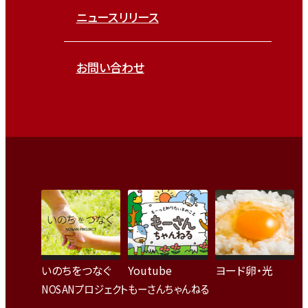
ニュースリリース
お問い合わせ
いのちをつなぐ
Youtube
ヨード卵・光
NOSANプロジェクト
もーさんちゃんねる