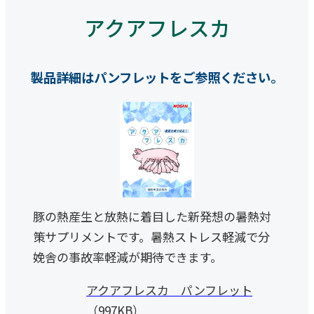
アクアフレスカ
製品詳細はパンフレットをご参照ください。
豚の熱産生と放熱に着目した新発想の暑熱対
策サプリメントです。暑熱ストレス軽減で分
娩舎の事故率軽減が期待できます。
アクアフレスカ パンフレット
（997KB）