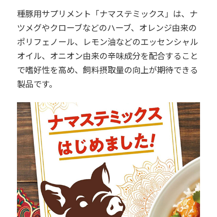
種豚用サプリメント「ナマステミックス」は、ナ
ツメグやクローブなどのハーブ、オレンジ由来の
ポリフェノール、レモン油などのエッセンシャル
オイル、オニオン由来の辛味成分を配合すること
で嗜好性を高め、飼料摂取量の向上が期待できる
製品です。