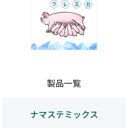
製品一覧
ナマステミックス