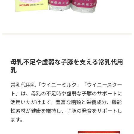
母乳不足や虚弱な子豚を支える常乳代用
乳
常乳代用乳「ウイニーミルク」「ウイニースター
ト」は、母乳の不足時や虚弱な子豚のサポートに
活用いただけます。豊富な糖類と栄養成分、機能
性素材が健康を維持し、子豚の発育をサポートし
ます。