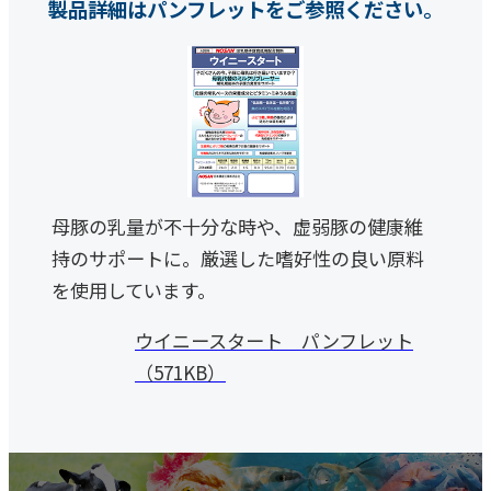
製品詳細はパンフレットをご参照ください。
母豚の乳量が不十分な時や、虚弱豚の健康維
持のサポートに。厳選した嗜好性の良い原料
を使用しています。
ウイニースタート パンフレット
（571KB）