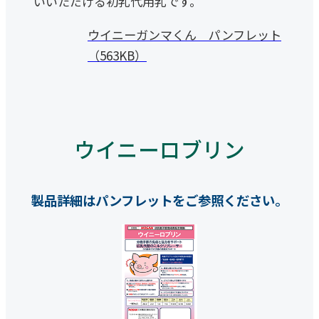
いいただける初乳代用乳です。
ウイニーガンマくん パンフレット
（563KB）
ウイニーロブリン
製品詳細はパンフレットをご参照ください。