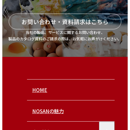
お問い合わせ・資料請求はこちら
当社の製品、サービスに関するお問い合わせ、
製品のカタログ資料のご請求の際は、お気軽にお声がけください。
HOME
NOSANの魅力