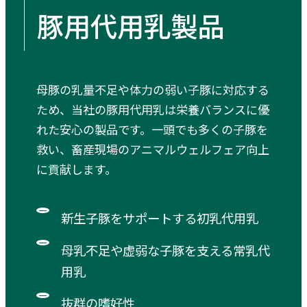
豚用代用乳製品
母豚の乳量不足や体力の弱い子豚に対応する
ため、当社の豚用代用乳は栄養バランスに優
れた安心の製品です。一頭でも多くの子豚を
救い、畜産現場のアニマルウェルフェア向上
に貢献します。
新生子豚をサポートする初乳代用乳
母乳不足や虚弱な子豚を支える常乳代
用乳
抜群の嗜好性