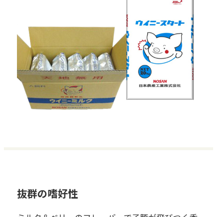
抜群の嗜好性