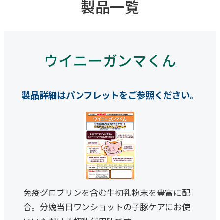
製品一覧
ウイニーガンマくん
製品詳細はパンフレットをご参照ください。
免疫グロブリンを含む牛初乳粉末を豊富に配
合。分娩当日ワンショットの子豚ケアにお使