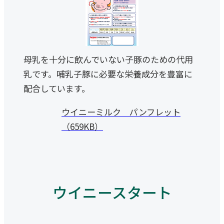
母乳を十分に飲んでいない子豚のための代用
乳です。哺乳子豚に必要な栄養成分を豊富に
配合しています。
ウイニーミルク パンフレット
（659KB）
ウイニースタート