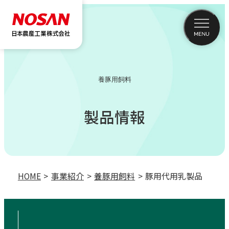
養豚用飼料
製品情報
HOME
事業紹介
養豚用飼料
豚用代用乳製品