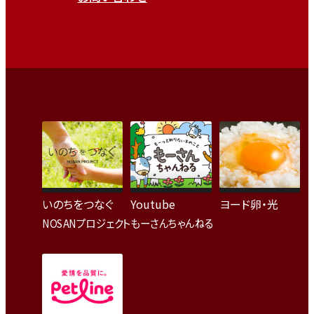
いのちをつなぐ
Youtube
ヨード卵・光
NOSANプロジェクト
もーさんちゃんねる