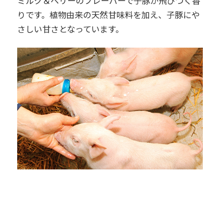
ミルク＆ベリーのフレーバーで子豚が飛びつく香
りです。植物由来の天然甘味料を加え、子豚にや
さしい甘さとなっています。