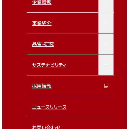
企業情報
事業紹介
品質・研究
サステナビリティ
採用情報
ニュースリリース
お問い合わせ