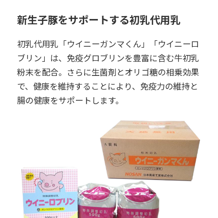
新生子豚をサポートする初乳代用乳
初乳代用乳「ウイニーガンマくん」「ウイニーロ
ブリン」は、免疫グロブリンを豊富に含む牛初乳
粉末を配合。さらに生菌剤とオリゴ糖の相乗効果
で、健康を維持することにより、免疫力の維持と
腸の健康をサポートします。