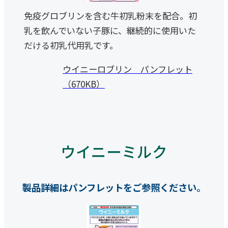
免疫グロブリンを含む牛初乳粉末を配合。初
乳を飲んでいない子豚に、継続的に使用いた
だける初乳代用乳です。
ウイニーロブリン パンフレット
（670KB）
ウイニーミルク
製品詳細はパンフレットをご参照ください。