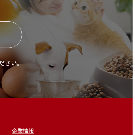
ら
ださい。
企業情報