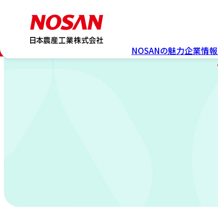
NOSAN
の魅力
企業情報