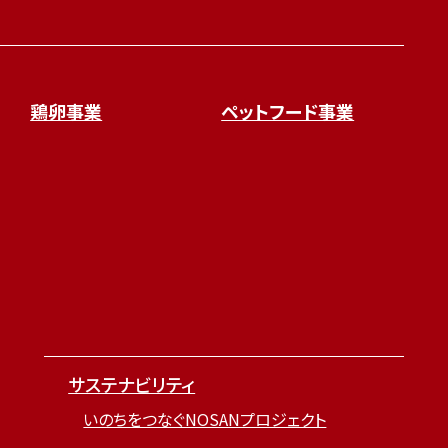
鶏卵事業
ペットフード事業
サステナビリティ
いのちをつなぐNOSANプロジェクト