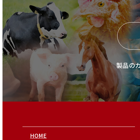
製品の
HOME