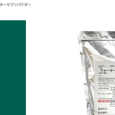
ーターサプリパウダー
リ