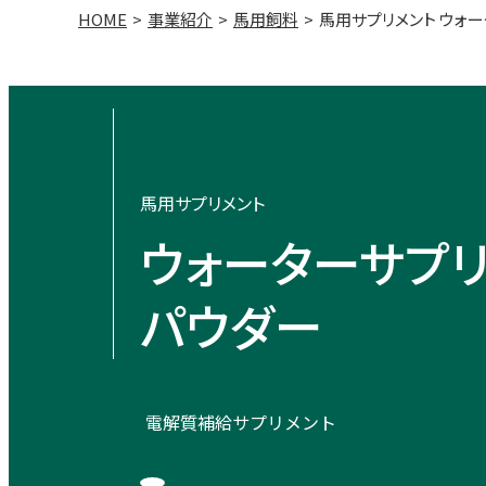
HOME
事業紹介
馬用飼料
馬用サプリメント ウォ
馬用サプリメント
ウォーターサプ
パウダー
電解質補給サプリメント