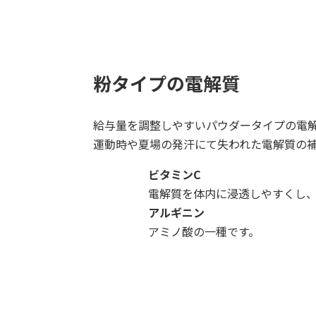
粉タイプの電解質
給与量を調整しやすいパウダータイプの電
運動時や夏場の発汗にて失われた電解質の
ビタミンC
電解質を体内に浸透しやすくし
アルギニン
アミノ酸の一種です。