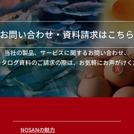
お問い合わせ・資料請求はこち
当社の製品、サービスに関するお問い合わせ、
カタログ資料のご請求の際は、お気軽にお声がけく
NOSANの魅力