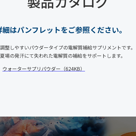
製品カタログ
詳細はパンフレットをご参照ください。
調整しやすいパウダータイプの電解質補給サプリメントです。
夏場の発汗にて失われた電解質の補給をサポートします。
ウォーターサプリパウダー（624KB）