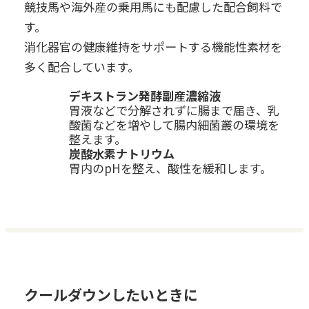
競技馬や海外産の乗用馬にも配慮した配合飼料で
す。
消化器官の健康維持をサポートする機能性素材を
多く配合しています。
デキストラン発酵副産濃縮液
胃液などで分解されずに腸まで届き、乳
酸菌などを増やして腸内細菌叢の環境を
整えます。
炭酸水素ナトリウム
胃内のpHを整え、酸性を緩和します。
クールダウンしたいときに