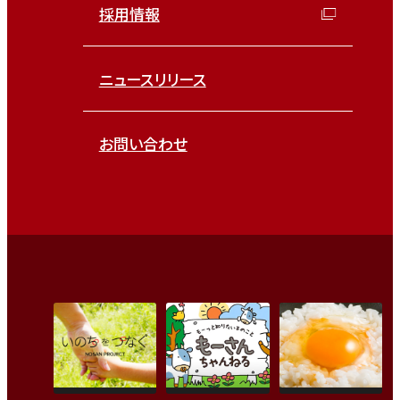
採用情報
ニュースリリース
お問い合わせ