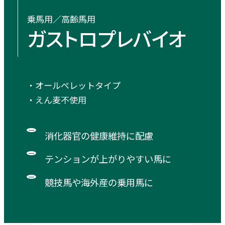
乗馬用／高齢馬用
ガストロプレバイオ
・オールペレットタイプ
・えん麦不使用
消化器官の健康維持に配慮
テンションが上がりやすい馬に
競技馬や海外産の乗用馬に