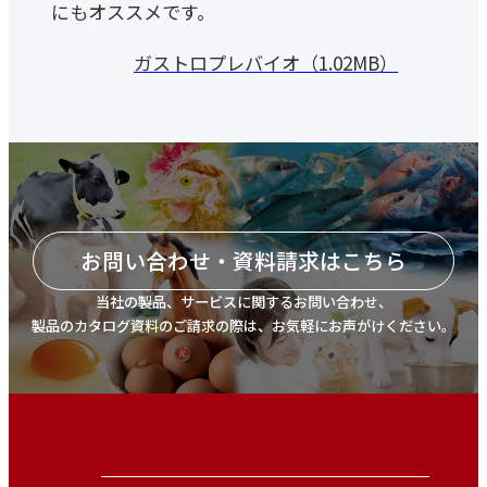
にもオススメです。
ガストロプレバイオ（1.02MB）
お問い合わせ・資料請求はこちら
当社の製品、サービスに関するお問い合わせ、
製品のカタログ資料のご請求の際は、お気軽にお声がけください。