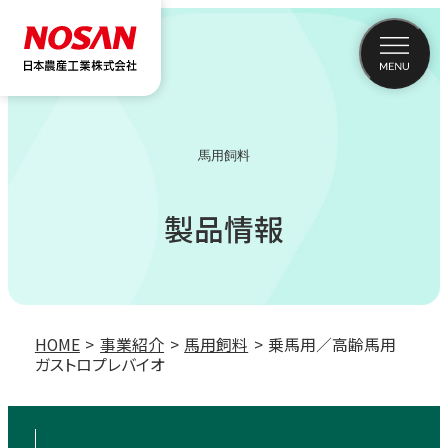
馬用飼料
製品情報
HOME
事業紹介
馬用飼料
乗馬用／高齢馬用
ガストロプレバイオ