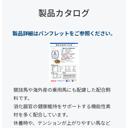
製品カタログ
製品詳細はパンフレットをご参照ください。
競技馬や海外産の乗用馬にも配慮した配合飼
料です。
消化器官の健康維持をサポートする機能性素
材を多く配合しています。
休養時や、テンションが上がりやすい馬など