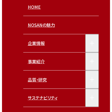
HOME
NOSANの魅力
企業情報
事業紹介
品質・研究
サステナビリティ