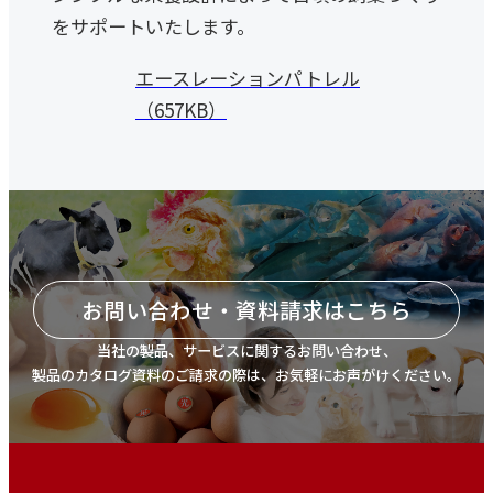
をサポートいたします。
エースレーションパトレル
（657KB）
お問い合わせ・資料請求はこちら
当社の製品、サービスに関するお問い合わせ、
製品のカタログ資料のご請求の際は、お気軽にお声がけください。