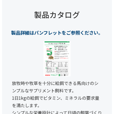
製品カタログ
製品詳細はパンフレットをご参照ください。
放牧時や牧草を十分に給餌できる馬向けのシ
ンプルなサプリメント飼料です。
1日1kgの給餌でビタミン、ミネラルの要求量
を満たします。
シンプルな栄養設計によって日頃の飼葉づくり