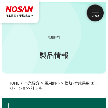
馬用飼料
製品情報
HOME
事業紹介
馬用飼料
繁殖・育成馬用 エー
スレーションパトレル