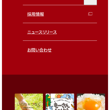
採用情報
ニュースリリース
お問い合わせ