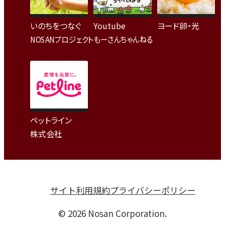
いのちをつなぐ
Youtube
ヨード卵・光
NOSANプロジェクト
もーさんちゃんねる
ペットライン
株式会社
サイト利用規約
プライバシーポリシー
© 2026 Nosan Corporation.