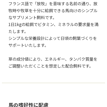
フランス語で「放牧」を意味する名前の通り、放
牧時や牧草を十分に給餌できる馬向けのシンプル
なサプリメント飼料です。
1日1kgの給餌でビタミン、ミネラルの要求量を満
たします。
シンプルな栄養設計によって日頃の飼葉づくりを
サポートいたします。
草の成分値により、エネルギー、タンパク質量を
ご調整いただくことを想定した配合飼料です。
馬の嗜好性に配慮