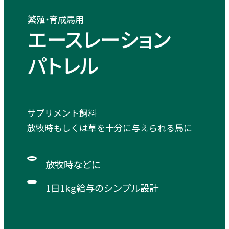
繁殖・育成馬用
エースレーション
パトレル
サプリメント飼料
放牧時もしくは草を十分に与えられる馬に
放牧時などに
1日1kg給与のシンプル設計