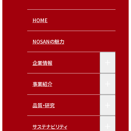
HOME
NOSANの魅力
企業情報
事業紹介
品質・研究
サステナビリティ