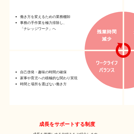
働き方を変えるための業務棚卸
事務の手作業を極力排除し、
「ナレッジワーク」へ
自己啓発・趣味の時間の確保
家事や育児への積極的な関わり実現
時間と場所を選ばない働き方
成長をサポートする制度