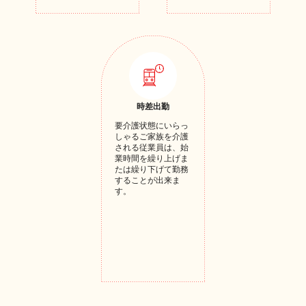
時差出勤
要介護状態にいらっ
しゃるご家族を介護
される従業員は、始
業時間を繰り上げま
たは繰り下げて勤務
することが出来ま
す。