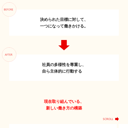
決められた目標に対して、
一つになって働きかける。
社員の多様性を尊重し、
自ら主体的に行動する
現在取り組んでいる、
新しい働き方の構築